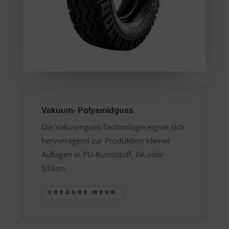
Vakuum- Polyamidguss
Die Vakuumguss-Technologie eignet sich
hervorragend zur Produktion kleiner
Auflagen in PU-Kunststoff, PA oder
Silikon.
ERFAHRE MEHR