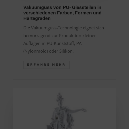
Vakuumguss von PU- Giessteilen in
verschiedenen Farben, Formen und
Härtegraden
Die Vakuumguss-Technologie eignet sich
hervorragend zur Produktion kleiner
Auflagen in PU-Kunststoff, PA
(Nylonmold) oder Silikon.
ERFAHRE MEHR