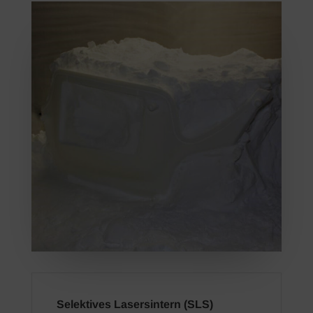
Selektives Lasersintern (SLS)