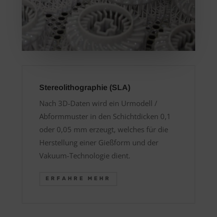
Stereolithographie (SLA)
Nach 3D-Daten wird ein Urmodell /
Abformmuster in den Schichtdicken 0,1
oder 0,05 mm erzeugt, welches für die
Herstellung einer Gießform und der
Vakuum-Technologie dient.
ERFAHRE MEHR