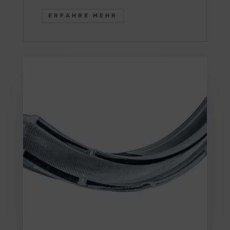
ERFAHRE MEHR