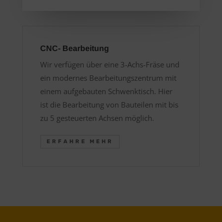
CNC- Bearbeitung
Wir verfügen über eine 3-Achs-Fräse und
ein modernes Bearbeitungszentrum mit
einem aufgebauten Schwenktisch. Hier
ist die Bearbeitung von Bauteilen mit bis
zu 5 gesteuerten Achsen möglich.
ERFAHRE MEHR