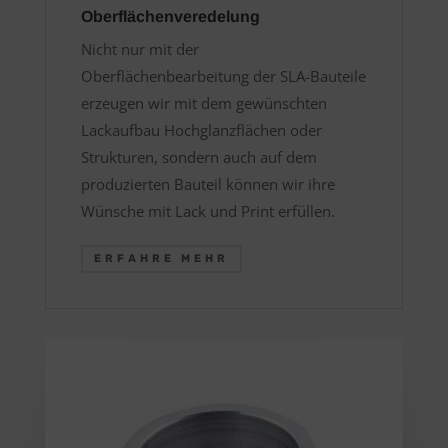
Oberflächenveredelung
Nicht nur mit der
Oberflächenbearbeitung der SLA-Bauteile
erzeugen wir mit dem gewünschten
Lackaufbau Hochglanzflächen oder
Strukturen, sondern auch auf dem
produzierten Bauteil können wir ihre
Wünsche mit Lack und Print erfüllen.
ERFAHRE MEHR