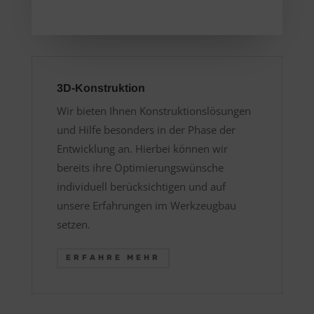
3D-Konstruktion
Wir bieten Ihnen Konstruktionslösungen
und Hilfe besonders in der Phase der
Entwicklung an. Hierbei können wir
bereits ihre Optimierungswünsche
individuell berücksichtigen und auf
unsere Erfahrungen im Werkzeugbau
setzen.
ERFAHRE MEHR