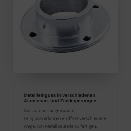
Metallfeinguss in verschiedenen
Aluminium- und Zinklegierungen
Das von uns angewandte
Feingussverfahren eröffnet verschiedene
Wege, um Metallbauteile zu fertigen.