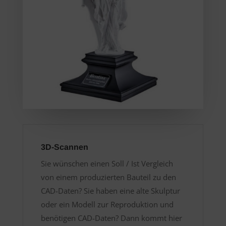
3D-Scannen
Sie wünschen einen Soll / Ist Vergleich
von einem produzierten Bauteil zu den
CAD-Daten? Sie haben eine alte Skulptur
oder ein Modell zur Reproduktion und
benötigen CAD-Daten? Dann kommt hier