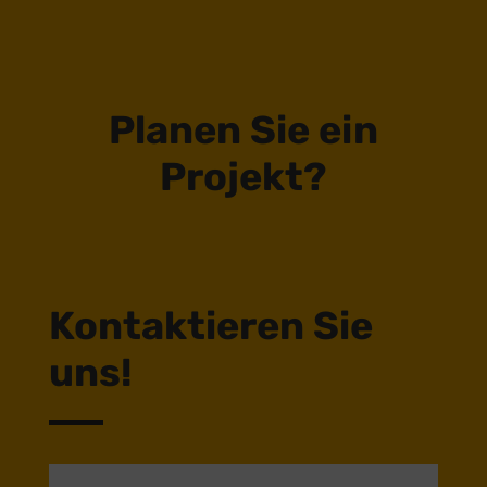
Planen Sie ein
Projekt?
Kontaktieren Sie
uns!