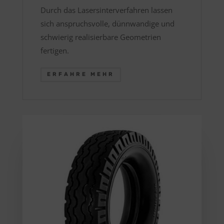
Durch das Lasersinterverfahren lassen
sich anspruchsvolle, dünnwandige und
schwierig realisierbare Geometrien
fertigen.
ERFAHRE MEHR