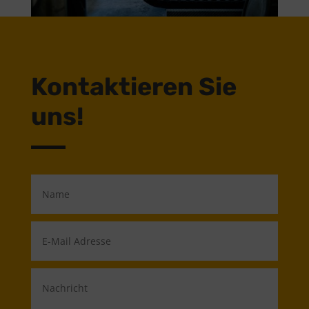
Kontaktieren Sie
uns!