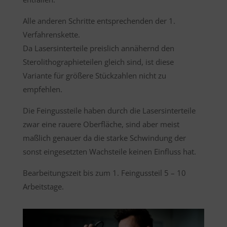
Alle anderen Schritte entsprechenden der 1.
Verfahrenskette.
Da Lasersinterteile preislich annähernd den
Sterolithographieteilen gleich sind, ist diese
Variante für größere Stückzahlen nicht zu
empfehlen.
Die Feingussteile haben durch die Lasersinterteile
zwar eine rauere Oberfläche, sind aber meist
maßlich genauer da die starke Schwindung der
sonst eingesetzten Wachsteile keinen Einfluss hat.
Bearbeitungszeit bis zum 1. Feingussteil 5 – 10
Arbeitstage.