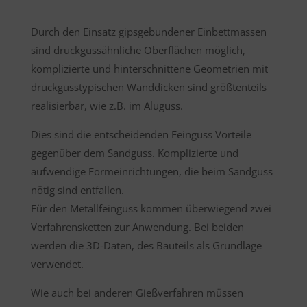
Durch den Einsatz gipsgebundener Einbettmassen
sind druckgussähnliche Oberflächen möglich,
komplizierte und hinterschnittene Geometrien mit
druckgusstypischen Wanddicken sind größtenteils
realisierbar, wie z.B. im Aluguss.
Dies sind die entscheidenden Feinguss Vorteile
gegenüber dem Sandguss. Komplizierte und
aufwendige Formeinrichtungen, die beim Sandguss
nötig sind entfallen.
Für den Metallfeinguss kommen überwiegend zwei
Verfahrensketten zur Anwendung. Bei beiden
werden die 3D-Daten, des Bauteils als Grundlage
verwendet.
Wie auch bei anderen Gießverfahren müssen