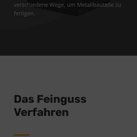
verschiedene Wege, um Metallbauteile zu
fertigen.
Das Feinguss
Verfahren