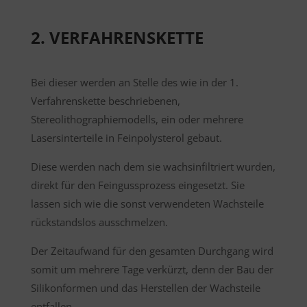
2. VERFAHRENSKETTE
Bei dieser werden an Stelle des wie in der 1.
Verfahrenskette beschriebenen,
Stereolithographiemodells, ein oder mehrere
Lasersinterteile in Feinpolysterol gebaut.
Diese werden nach dem sie wachsinfiltriert wurden,
direkt für den Feingussprozess eingesetzt. Sie
lassen sich wie die sonst verwendeten Wachsteile
rückstandslos ausschmelzen.
Der Zeitaufwand für den gesamten Durchgang wird
somit um mehrere Tage verkürzt, denn der Bau der
Silikonformen und das Herstellen der Wachsteile
entfallen.