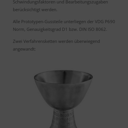
Schwindungsfaktoren und Bearbeitungszugaben
berücksichtigt werden.
Alle Prototypen-Gussteile unterliegen der VDG P690
Norm, Genauigkeitsgrad D1 bzw. DIN ISO 8062.
Zwei Verfahrensketten werden überwiegend
angewandt: