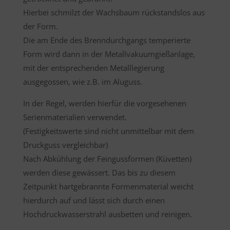
Hierbei schmilzt der Wachsbaum rückstandslos aus
der Form.
Die am Ende des Brenndurchgangs temperierte
Form wird dann in der Metallvakuumgießanlage,
mit der entsprechenden Metalllegierung
ausgegossen, wie z.B. im Aluguss.
In der Regel, werden hierfür die vorgesehenen
Serienmaterialien verwendet.
(Festigkeitswerte sind nicht unmittelbar mit dem
Druckguss vergleichbar)
Nach Abkühlung der Feingussformen (Küvetten)
werden diese gewässert. Das bis zu diesem
Zeitpunkt hartgebrannte Formenmaterial weicht
hierdurch auf und lässt sich durch einen
Hochdruckwasserstrahl ausbetten und reinigen.